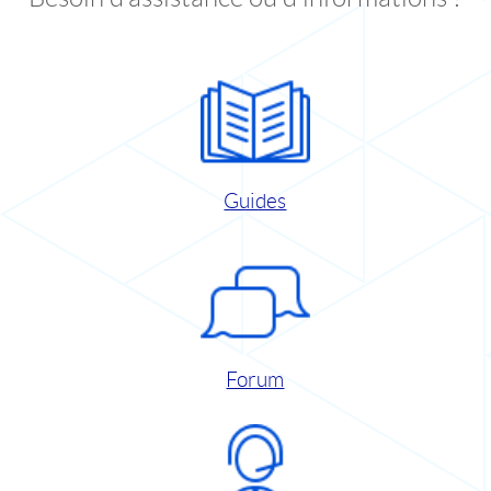
Guides
Forum